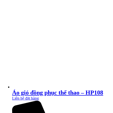
Áo gió đồng phục thể thao – HP108
Liên hệ đặt hàng