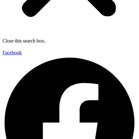
Close this search box.
Facebook