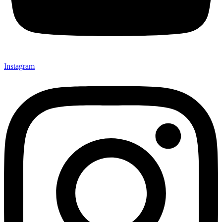
Instagram