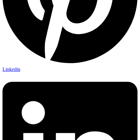
Linkedin