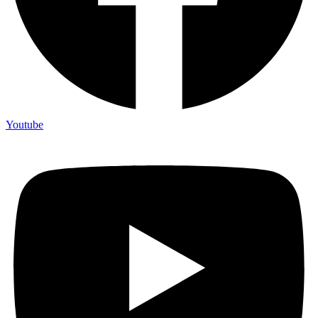
Youtube