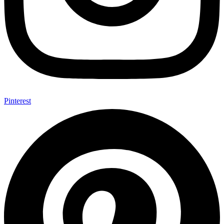
Pinterest