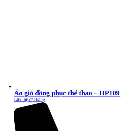
Áo gió đồng phục thể thao – HP109
Liên hệ đặt hàng