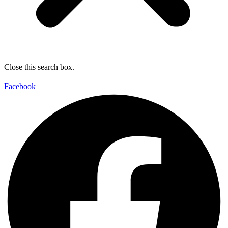
Close this search box.
Facebook