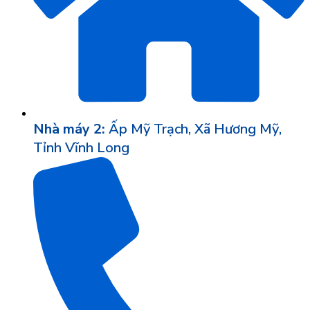
Nhà máy 2:
Ấp Mỹ Trạch, Xã Hương Mỹ,
Tỉnh Vĩnh Long