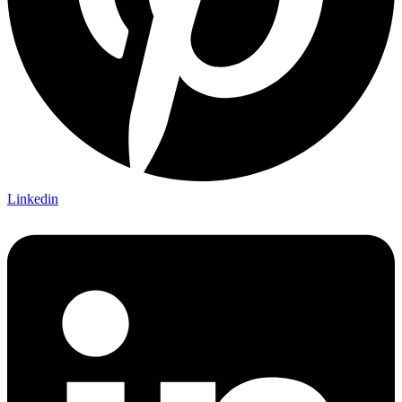
Linkedin