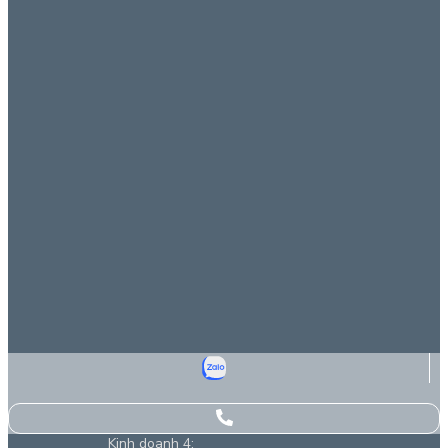
Kinh doanh 4: