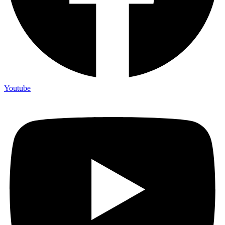
Youtube