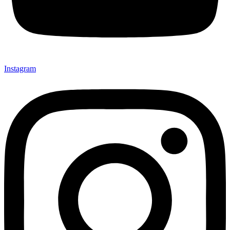
Instagram