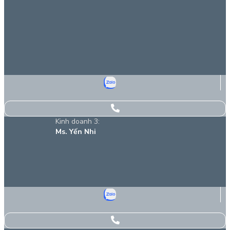
Kinh doanh 3:
Ms. Yến Nhi