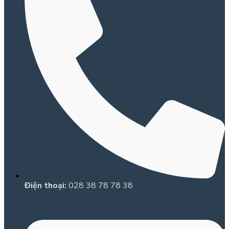
Điện thoại:
028 38 78 78 38