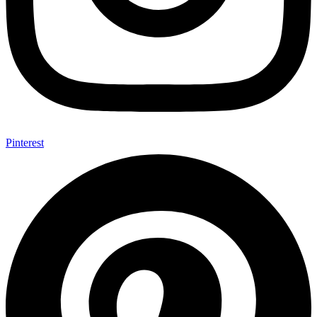
Pinterest