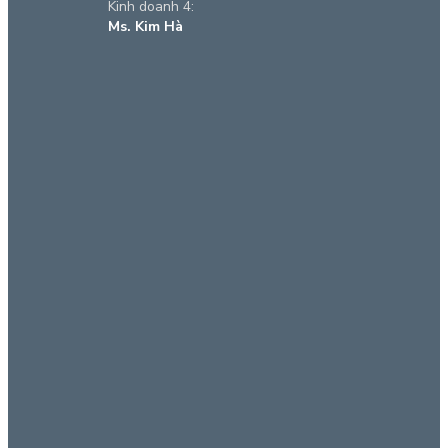
Kinh doanh 4:
Ms. Kim Hà