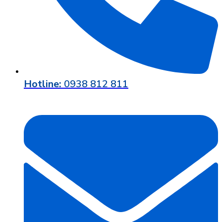
Hotline:
0938 812 811