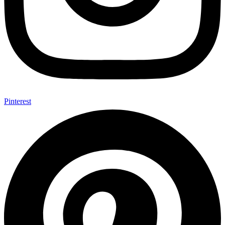
Pinterest