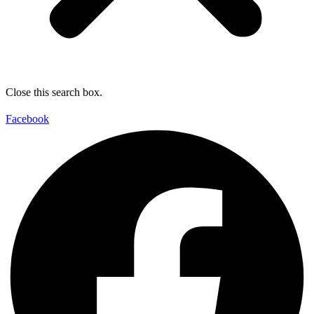
Close this search box.
Facebook