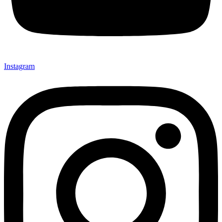
Instagram