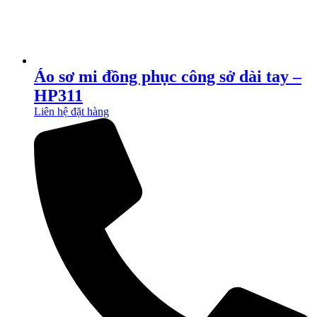
Áo sơ mi đồng phục công sở dài tay –
HP311
Liên hệ đặt hàng