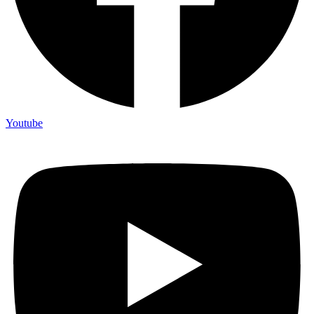
Youtube