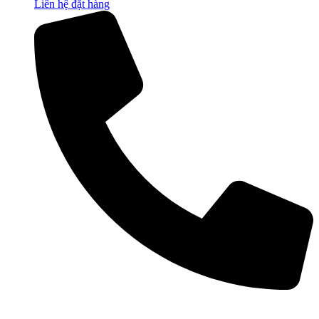
Liên hệ đặt hàng