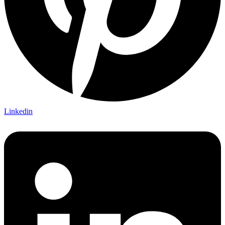
Linkedin