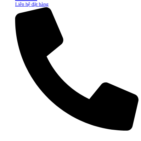
Liên hệ đặt hàng