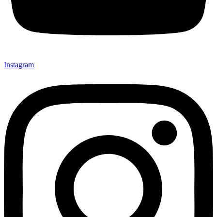
Instagram