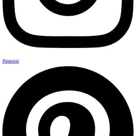
Pinterest