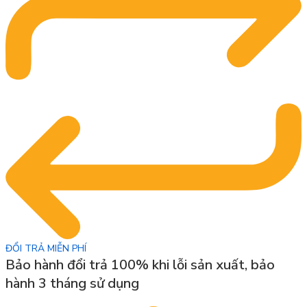
ĐỔI TRẢ MIỄN PHÍ
Bảo hành đổi trả 100% khi lỗi sản xuất, bảo
hành 3 tháng sử dụng