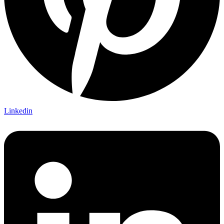
Linkedin