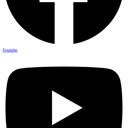
Youtube