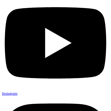
Instagram