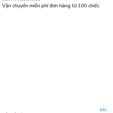
Vận chuyển miễn phí đơn hàng từ 100 chiếc
ĐẶC