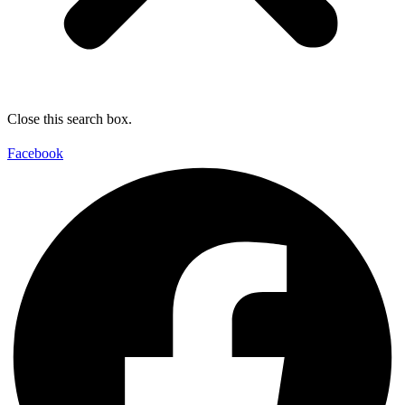
Close this search box.
Facebook