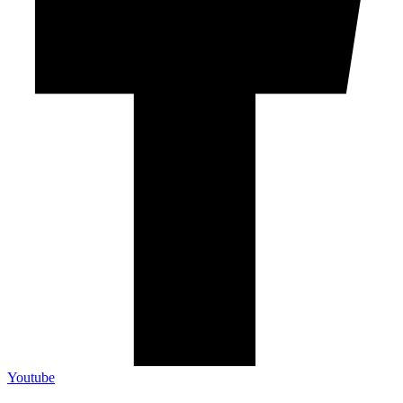
Youtube