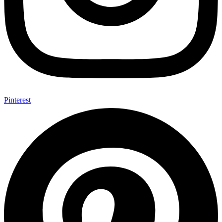
Pinterest