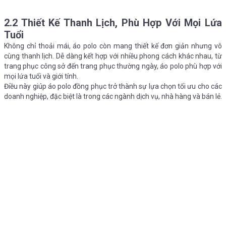
2.2 Thiết Kế Thanh Lịch, Phù Hợp Với Mọi Lứa
Tuổi
Không chỉ thoải mái, áo polo còn mang thiết kế đơn giản nhưng vô
cùng thanh lịch. Dễ dàng kết hợp với nhiều phong cách khác nhau, từ
trang phục công sở đến trang phục thường ngày, áo polo phù hợp với
mọi lứa tuổi và giới tính.
Điều này giúp áo polo đồng phục trở thành sự lựa chọn tối ưu cho các
doanh nghiệp, đặc biệt là trong các ngành dịch vụ, nhà hàng và bán lẻ.