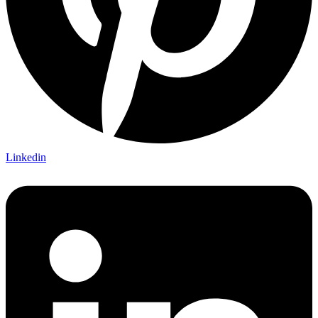
Linkedin