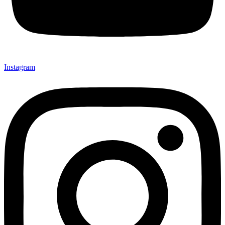
Instagram