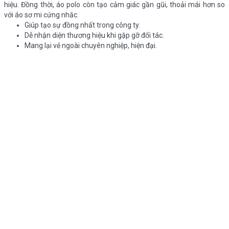
hiệu. Đồng thời, áo polo còn tạo cảm giác gần gũi, thoải mái hơn so
với áo sơ mi cứng nhắc.
Giúp tạo sự đồng nhất trong công ty.
Dễ nhận diện thương hiệu khi gặp gỡ đối tác.
Mang lại vẻ ngoài chuyên nghiệp, hiện đại.