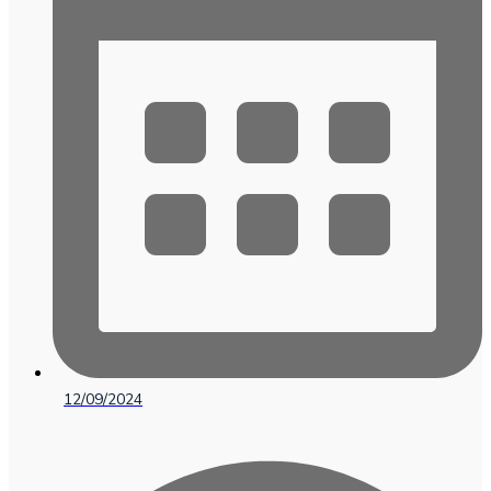
12/09/2024