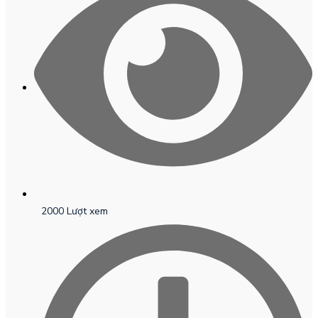
2000 Lượt xem