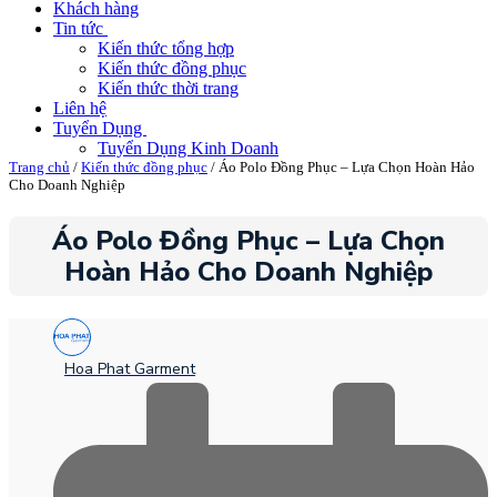
Khách hàng
Tin tức
Kiến thức tổng hợp
Kiến thức đồng phục
Kiến thức thời trang
Liên hệ
Tuyển Dụng
Tuyển Dụng Kinh Doanh
Trang chủ
/
Kiến thức đồng phục
/ Áo Polo Đồng Phục – Lựa Chọn Hoàn Hảo
Cho Doanh Nghiệp
Áo Polo Đồng Phục – Lựa Chọn
Hoàn Hảo Cho Doanh Nghiệp
Hoa Phat Garment