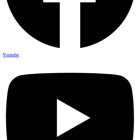
Youtube