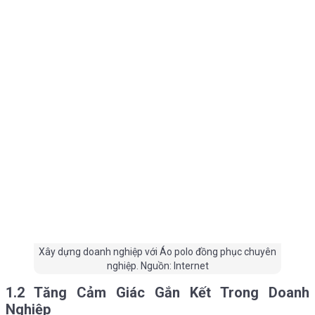
Xây dựng doanh nghiệp với Áo polo đồng phục chuyên
nghiệp. Nguồn: Internet
1.2 Tăng Cảm Giác Gắn Kết Trong Doanh
Nghiệp