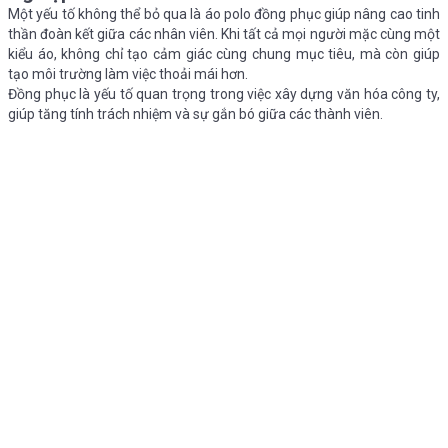
Một yếu tố không thể bỏ qua là áo polo đồng phục giúp nâng cao tinh
thần đoàn kết giữa các nhân viên. Khi tất cả mọi người mặc cùng một
kiểu áo, không chỉ tạo cảm giác cùng chung mục tiêu, mà còn giúp
tạo môi trường làm việc thoải mái hơn.
Đồng phục là yếu tố quan trọng trong việc xây dựng văn hóa công ty,
giúp tăng tính trách nhiệm và sự gắn bó giữa các thành viên.