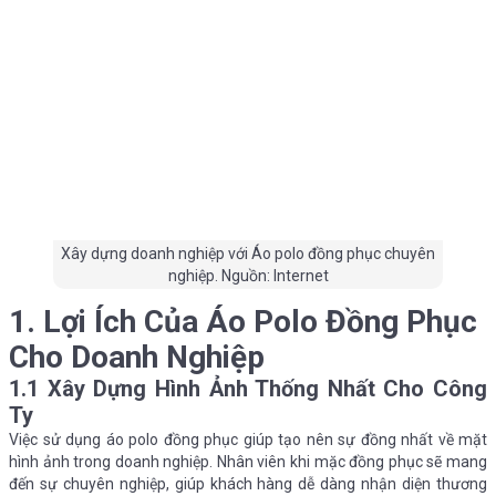
Xây dựng doanh nghiệp với Áo polo đồng phục chuyên
nghiệp. Nguồn: Internet
1. Lợi Ích Của Áo Polo Đồng Phục
Cho Doanh Nghiệp
1.1 Xây Dựng Hình Ảnh Thống Nhất Cho Công
Ty
Việc sử dụng áo polo đồng phục giúp tạo nên sự đồng nhất về mặt
hình ảnh trong doanh nghiệp. Nhân viên khi mặc đồng phục sẽ mang
đến sự chuyên nghiệp, giúp khách hàng dễ dàng nhận diện thương