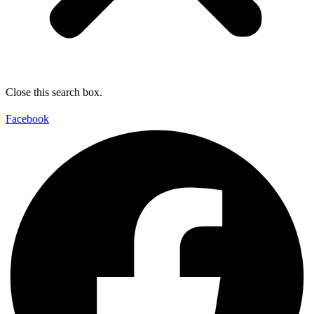
Close this search box.
Facebook