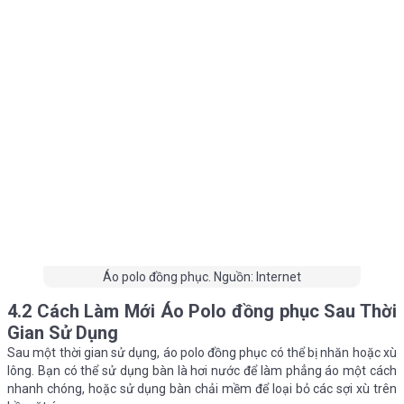
Áo polo đồng phục. Nguồn: Internet
4.2 Cách Làm Mới Áo Polo đồng phục Sau Thời
Gian Sử Dụng
Sau một thời gian sử dụng, áo polo đồng phục có thể bị nhăn hoặc xù
lông. Bạn có thể sử dụng bàn là hơi nước để làm phẳng áo một cách
nhanh chóng, hoặc sử dụng bàn chải mềm để loại bỏ các sợi xù trên