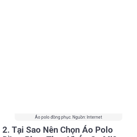
Áo polo đồng phục. Nguồn: Internet
2. Tại Sao Nên Chọn Áo Polo