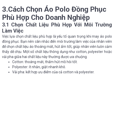
3.Cách Chọn Áo Polo Đồng Phục
Phù Hợp Cho Doanh Nghiệp
3.1 Chọn Chất Liệu Phù Hợp Với Môi Trường
Làm Việc
Việc lựa chọn chất liệu phù hợp là yếu tố quan trọng khi may áo polo
đồng phục. Bạn nên cân nhắc đến môi trường làm việc của nhân viên
để chọn chất liệu áo thoáng mát, hút ẩm tốt, giúp nhân viên luôn cảm
thấy dễ chịu. Một số chất liệu thông dụng như cotton, polyester hoặc
vải pha giữa hai chất liệu này thường được ưa chuộng.
Cotton: thoáng mát, thấm hút mồ hôi tốt.
Polyester: ít nhăn, giặt nhanh khô.
Vải pha: kết hợp ưu điểm của cả cotton và polyester.