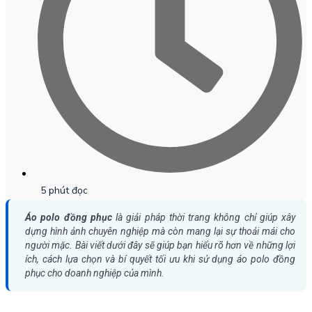
5 phút đọc
Áo polo đồng phục
là giải pháp thời trang không chỉ giúp xây
dựng hình ảnh chuyên nghiệp mà còn mang lại sự thoải mái cho
người mặc. Bài viết dưới đây sẽ giúp bạn hiểu rõ hơn về những lợi
ích, cách lựa chọn và bí quyết tối ưu khi sử dụng áo polo đồng
phục cho doanh nghiệp của mình.