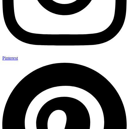
Pinterest