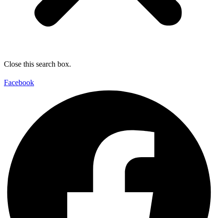
Close this search box.
Facebook