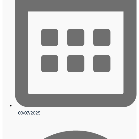
09/07/2025