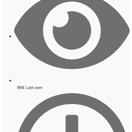
894 Lượt xem