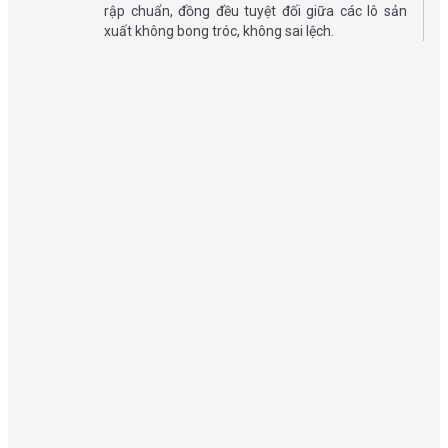
rập chuẩn, đồng đều tuyệt đối giữa các lô sản
xuất không bong tróc, không sai lệch.