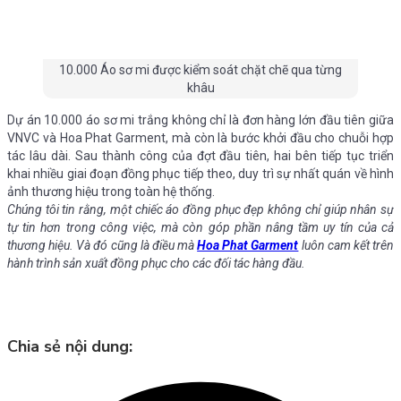
10.000 Áo sơ mi được kiểm soát chặt chẽ qua từng
khâu
Dự án 10.000 áo sơ mi trắng không chỉ là đơn hàng lớn đầu tiên giữa
VNVC và Hoa Phat Garment, mà còn là bước khởi đầu cho chuỗi hợp
tác lâu dài. Sau thành công của đợt đầu tiên, hai bên tiếp tục triển
khai nhiều giai đoạn đồng phục tiếp theo, duy trì sự nhất quán về hình
ảnh thương hiệu trong toàn hệ thống.
Chúng tôi tin rằng, một chiếc áo đồng phục đẹp không chỉ giúp nhân sự
tự tin hơn trong công việc, mà còn góp phần nâng tầm uy tín của cả
thương hiệu. Và đó cũng là điều mà
Hoa Phat Garment
luôn cam kết trên
hành trình sản xuất đồng phục cho các đối tác hàng đầu.
Chia sẻ nội dung: