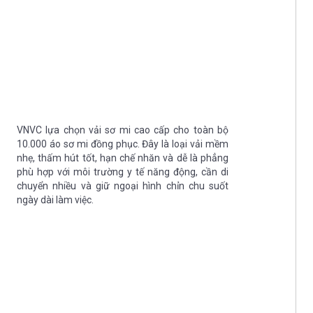
VNVC lựa chọn vải sơ mi cao cấp cho toàn bộ
10.000 áo sơ mi đồng phục. Đây là loại vải mềm
nhẹ, thấm hút tốt, hạn chế nhăn và dễ là phẳng
phù hợp với môi trường y tế năng động, cần di
chuyển nhiều và giữ ngoại hình chỉn chu suốt
ngày dài làm việc.