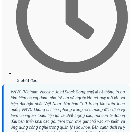
3 phút đọc
VNVC (Vietnam Vaccine Joint Stock Company) là hệ thống trung
tâm tiêm chủng dành cho trẻ em và người lớn có quy mô lớn và
hiện đại bậc nhất Việt Nam. Với hơn 100 trung tâm trên toàn
quốc, VNVC không chỉ tiên phong trong việc mang đến dịch vụ
tiêm chủng an toàn, tiện lợi và chất lượng cao, mà còn là đơn vị
đầu tiên triển khai các gói tiêm trọn đời, giữ chỗ vắc xin hiếm và
ứng dụng công nghệ trong quản lý sức khỏe. Bên cạnh dịch vụ y