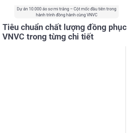
Dự án 10.000 áo sơ mi trắng – Cột mốc đầu tiên trong
hành trình đồng hành cùng VNVC
Tiêu chuẩn chất lượng đồng phục
VNVC trong từng chi tiết