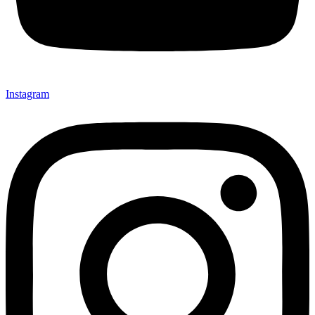
Instagram