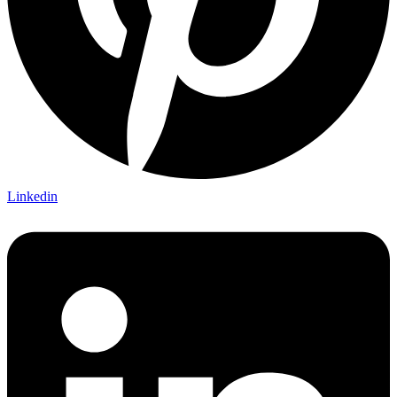
Linkedin