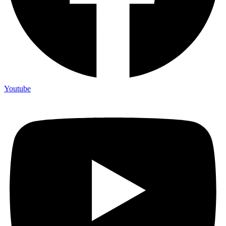
Youtube