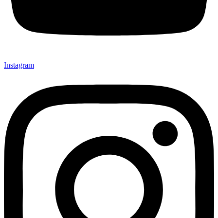
Instagram