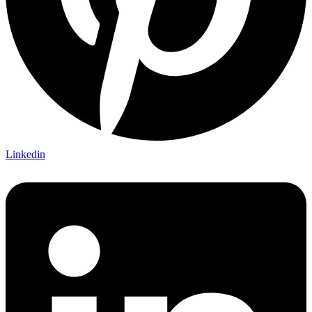
Linkedin