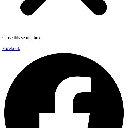
Close this search box.
Facebook