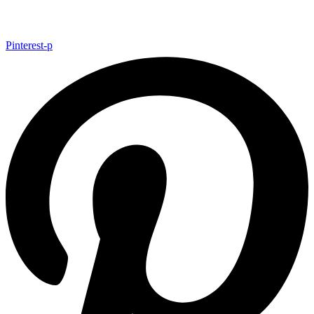
Pinterest-p