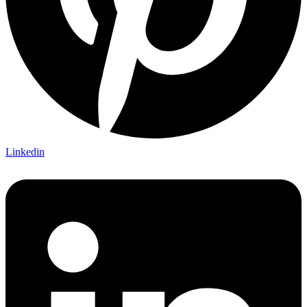
Linkedin