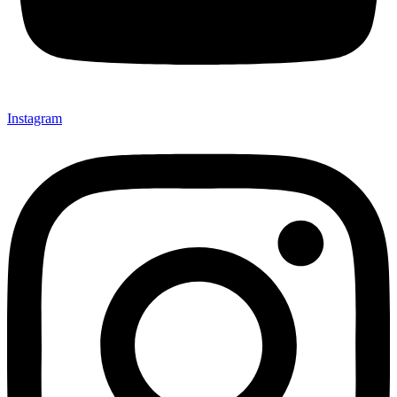
Instagram