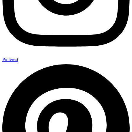
Pinterest