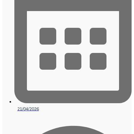
21/04/2026