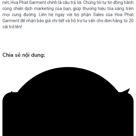
nét, Hoa Phat Garment chính là câu trả lời. Chúng tôi tự tin đồng hành
cùng chiến dịch marketing của bạn, giúp thương hiệu tỏa sáng trên
mọi cung đường. Liên hệ ngay với bộ phận Sales của Hoa Phat
Garment để nhận báo giá chi tiết và hỗ trợ tư vấn cho đơn hàng từ 20
cái trở lên!
Chia sẻ nội dung: