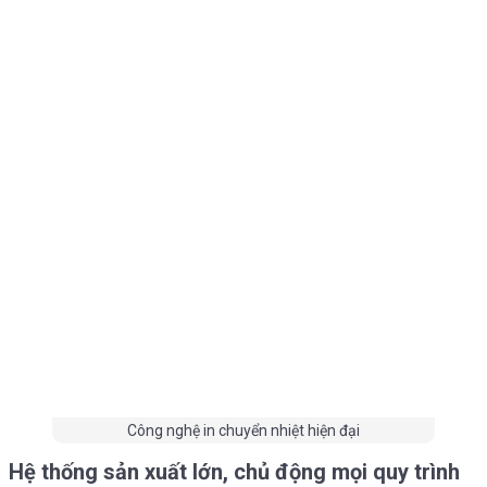
Công nghệ in chuyển nhiệt hiện đại
Hệ thống sản xuất lớn, chủ động mọi quy trình