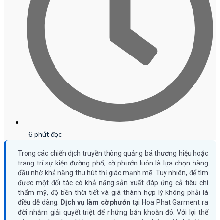
6 phút đọc
Trong các chiến dịch truyền thông quảng bá thương hiệu hoặc
trang trí sự kiện đường phố, cờ phướn luôn là lựa chọn hàng
đầu nhờ khả năng thu hút thị giác mạnh mẽ. Tuy nhiên, để tìm
được một đối tác có khả năng sản xuất đáp ứng cả tiêu chí
thẩm mỹ, độ bền thời tiết và giá thành hợp lý không phải là
điều dễ dàng.
Dịch vụ làm cờ phướn
tại Hoa Phat Garment ra
đời nhằm giải quyết triệt để những băn khoăn đó. Với lợi thế