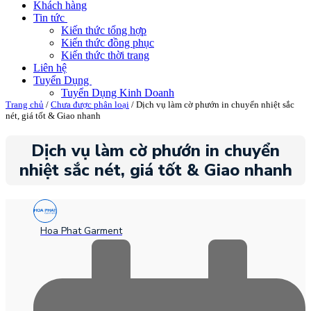
Khách hàng
Tin tức
Kiến thức tổng hợp
Kiến thức đồng phục
Kiến thức thời trang
Liên hệ
Tuyển Dụng
Tuyển Dụng Kinh Doanh
Trang chủ
/
Chưa được phân loại
/ Dịch vụ làm cờ phướn in chuyển nhiệt sắc
nét, giá tốt & Giao nhanh
Dịch vụ làm cờ phướn in chuyển
nhiệt sắc nét, giá tốt & Giao nhanh
Hoa Phat Garment