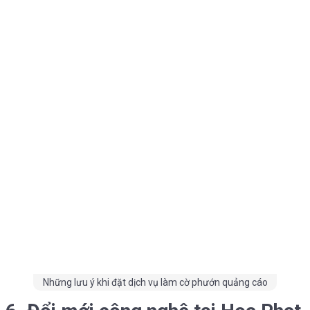
Những lưu ý khi đặt dịch vụ làm cờ phướn quảng cáo