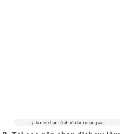
Lý do nên chọn cờ phướn làm quảng cáo