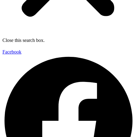
Close this search box.
Facebook