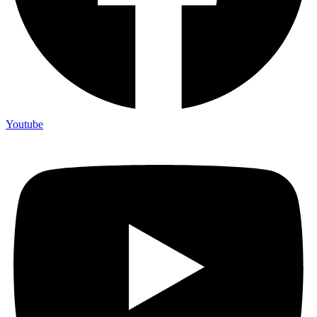
Youtube