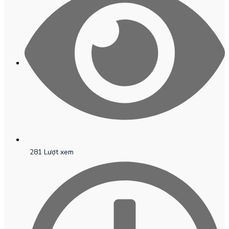
281 Lượt xem