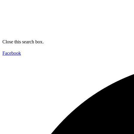
Close this search box.
Facebook