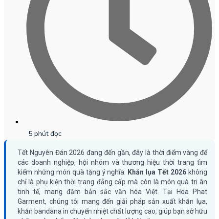
5 phút đọc
Tết Nguyên Đán 2026 đang đến gần, đây là thời điểm vàng để
các doanh nghiệp, hội nhóm và thương hiệu thời trang tìm
kiếm những món quà tặng ý nghĩa.
Khăn lụa Tết 2026
không
chỉ là phụ kiện thời trang đẳng cấp mà còn là món quà tri ân
tinh tế, mang đậm bản sắc văn hóa Việt. Tại Hoa Phat
Garment, chúng tôi mang đến giải pháp sản xuất khăn lụa,
khăn bandana in chuyển nhiệt chất lượng cao, giúp bạn sở hữu