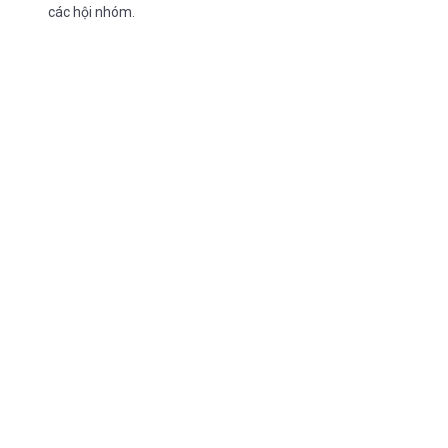
các hội nhóm.