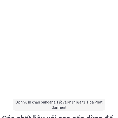
Dịch vụ in khăn bandana Tết và khăn lụa tại Hoa Phat
Garment