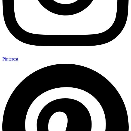
Pinterest