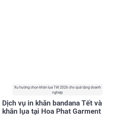
Xu hướng chọn khăn lụa Tết 2026 cho quà tặng doanh
nghiệp
Dịch vụ in khăn bandana Tết và
khăn lụa tại Hoa Phat Garment