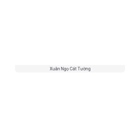
Xuân Ngọ Cát Tường