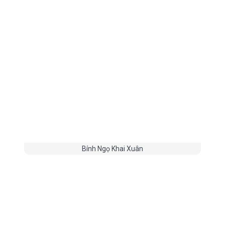
Bính Ngọ Khai Xuân