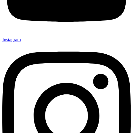
Instagram