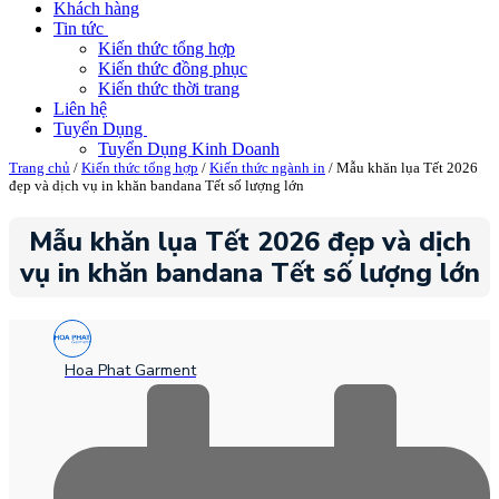
Khách hàng
Tin tức
Kiến thức tổng hợp
Kiến thức đồng phục
Kiến thức thời trang
Liên hệ
Tuyển Dụng
Tuyển Dụng Kinh Doanh
Trang chủ
/
Kiến thức tổng hợp
/
Kiến thức ngành in
/ Mẫu khăn lụa Tết 2026
đẹp và dịch vụ in khăn bandana Tết số lượng lớn
Mẫu khăn lụa Tết 2026 đẹp và dịch
vụ in khăn bandana Tết số lượng lớn
Hoa Phat Garment