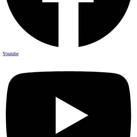
Youtube