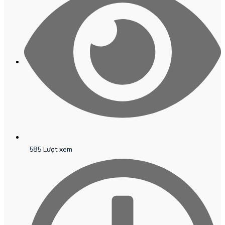
585 Lượt xem