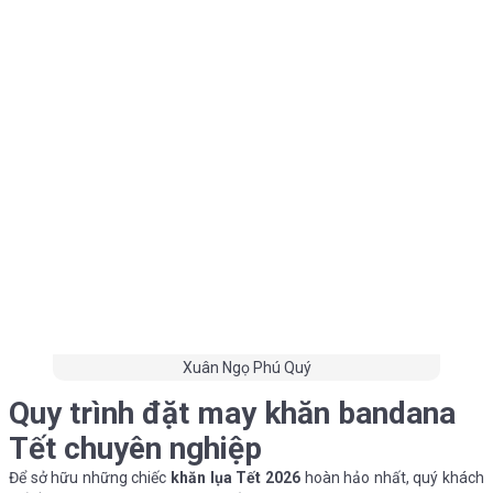
Xuân Ngọ Phú Quý
Quy trình đặt may khăn bandana
Tết chuyên nghiệp
Để sở hữu những chiếc
khăn lụa Tết 2026
hoàn hảo nhất, quý khách