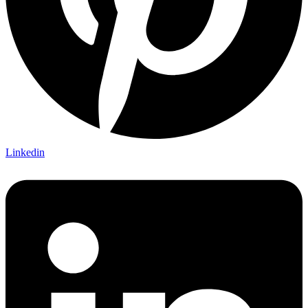
Linkedin