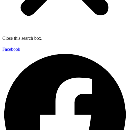
Close this search box.
Facebook