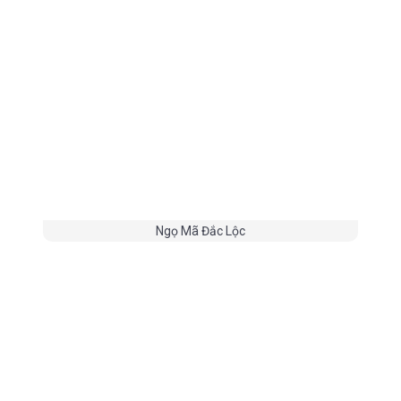
Ngọ Mã Đắc Lộc