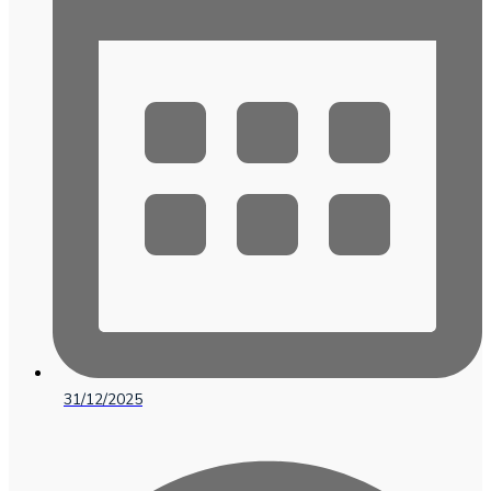
31/12/2025