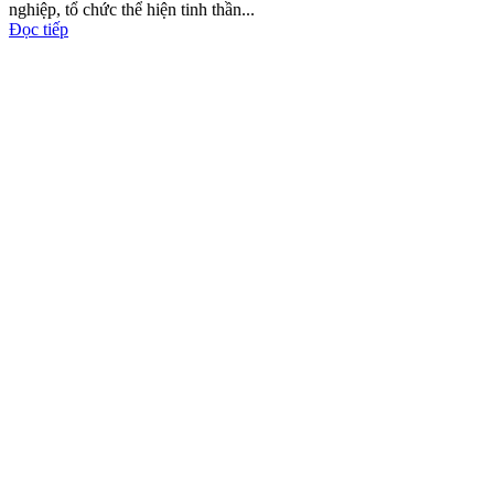
nghiệp, tổ chức thể hiện tinh thần...
Đọc tiếp