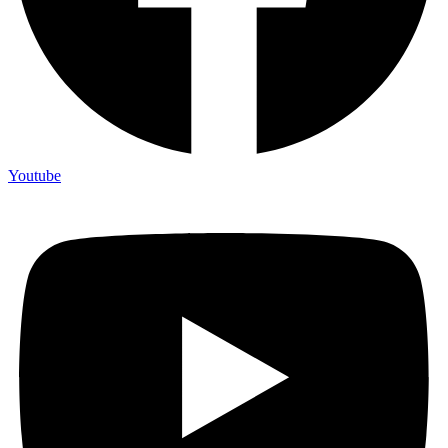
Youtube