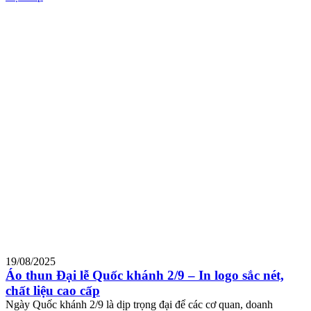
19/08/2025
Áo thun Đại lễ Quốc khánh 2/9 – In logo sắc nét,
chất liệu cao cấp
Ngày Quốc khánh 2/9 là dịp trọng đại để các cơ quan, doanh