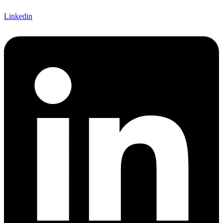
Linkedin