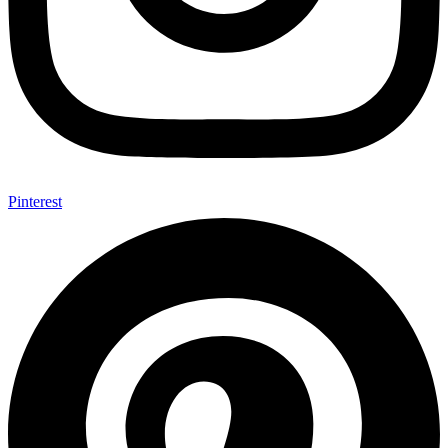
Pinterest