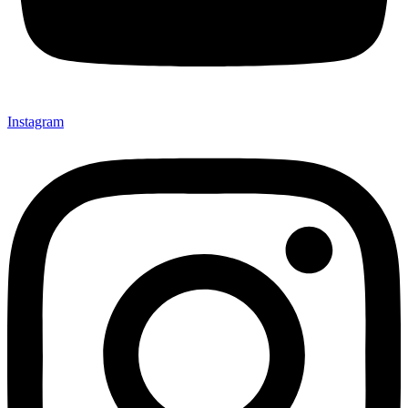
Instagram