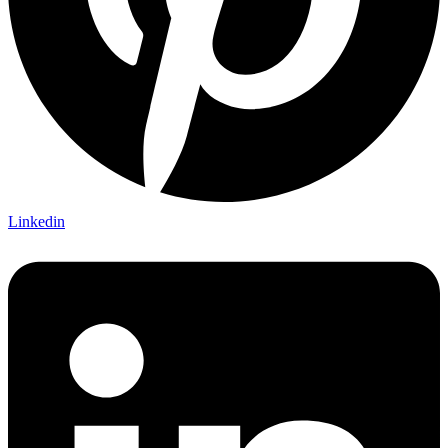
Linkedin