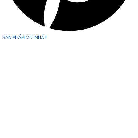
SẢN PHẨM MỚI NHẤT