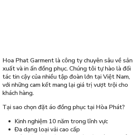
Hoa Phat Garment là công ty chuyên sâu về sản
xuất và in ấn đồng phục. Chúng tôi tự hào là đối
tác tin cậy của nhiều tập đoàn lớn tại Việt Nam,
với những cam kết mang lại giá trị vượt trội cho
khách hàng.
Tại sao chọn đặt áo đồng phục tại Hòa Phát?
Kinh nghiệm 10 năm trong lĩnh vực
Đa dạng loại vải cao cấp