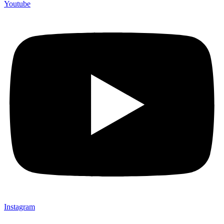
Youtube
Instagram