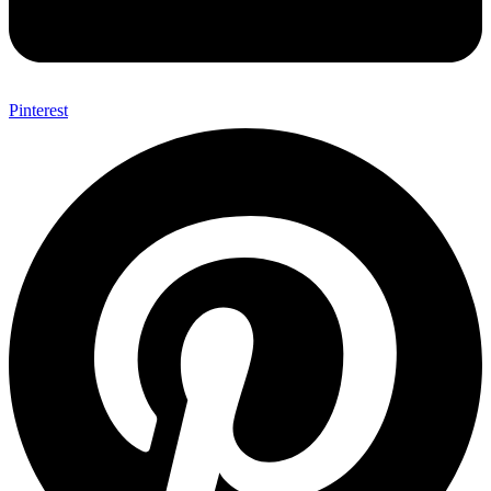
Pinterest