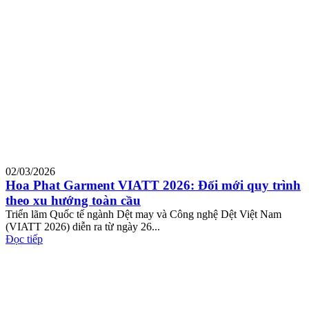
02/03/2026
Hoa Phat Garment VIATT 2026: Đối mới quy trình
theo xu hướng toàn cầu
Triển lãm Quốc tế ngành Dệt may và Công nghệ Dệt Việt Nam
(VIATT 2026) diễn ra từ ngày 26...
Đọc tiếp