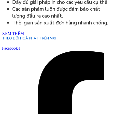
Đầy đủ giải pháp in cho các yêu cầu cụ thể.
Các sản phẩm luôn được đảm bảo chất
lượng đầu ra cao nhất.
Thời gian sản xuất đơn hàng nhanh chóng.
XEM THÊM
THEO DÕI HOÀ PHÁT TRÊN MXH
Facebook-f