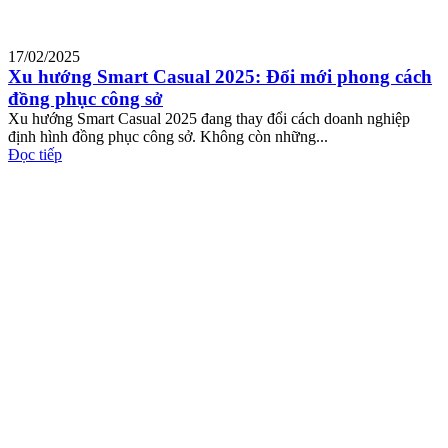
17/02/2025
Xu hướng Smart Casual 2025: Đổi mới phong cách
đồng phục công sở
Xu hướng Smart Casual 2025 đang thay đổi cách doanh nghiệp
định hình đồng phục công sở. Không còn những...
Đọc tiếp