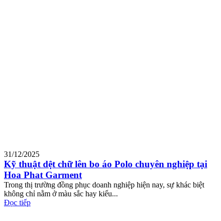
31/12/2025
Kỹ thuật dệt chữ lên bo áo Polo chuyên nghiệp tại
Hoa Phat Garment
Trong thị trường đồng phục doanh nghiệp hiện nay, sự khác biệt
không chỉ nằm ở màu sắc hay kiểu...
Đọc tiếp