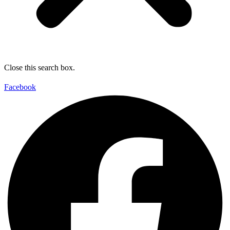
Close this search box.
Facebook