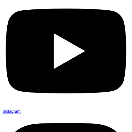
Instagram