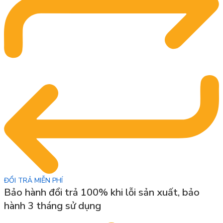
ĐỔI TRẢ MIỄN PHÍ
Bảo hành đổi trả 100% khi lỗi sản xuất, bảo
hành 3 tháng sử dụng