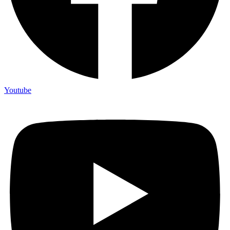
Youtube