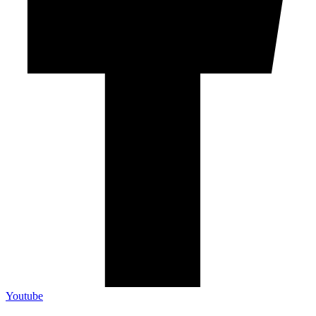
Youtube