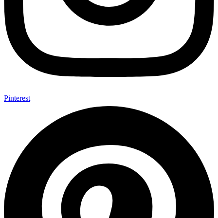
Pinterest