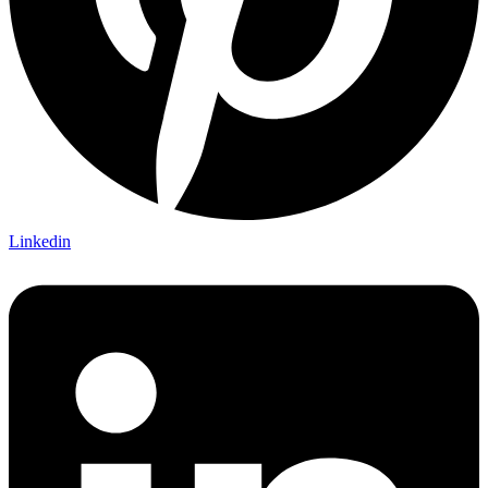
Linkedin