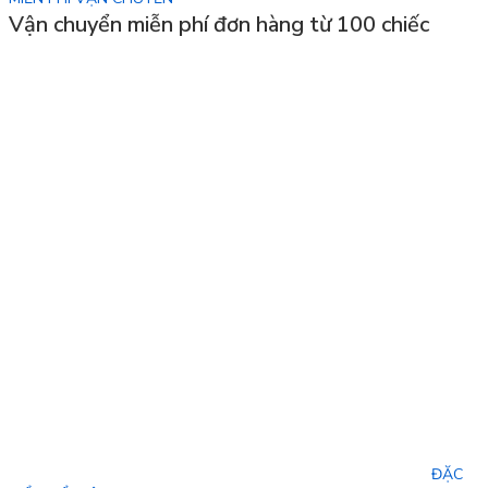
Vận chuyển miễn phí đơn hàng từ 100 chiếc
ĐẶC