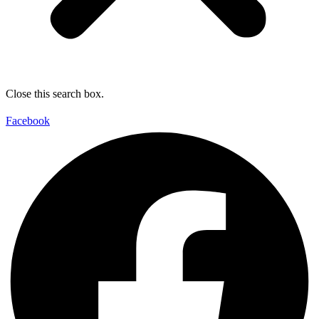
Close this search box.
Facebook