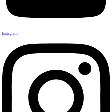
Instagram