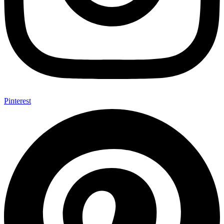
Pinterest