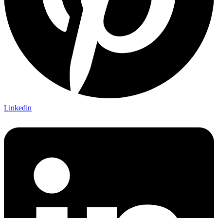
Linkedin