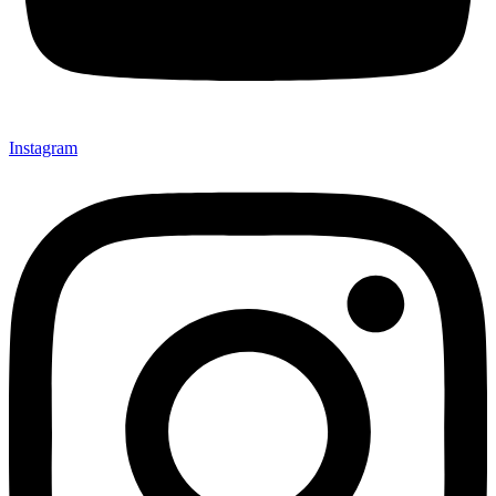
Instagram