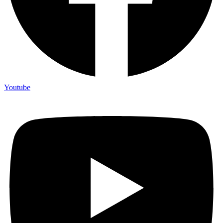
Youtube