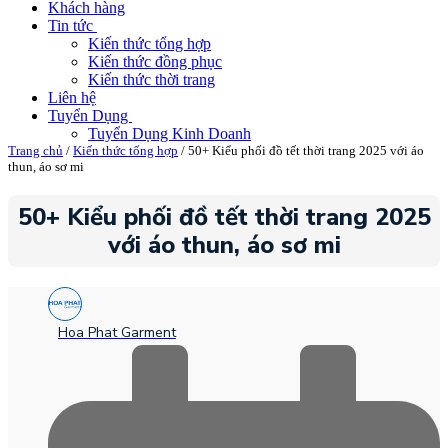
Khách hàng
Tin tức
Kiến thức tổng hợp
Kiến thức đồng phục
Kiến thức thời trang
Liên hệ
Tuyển Dụng
Tuyển Dụng Kinh Doanh
Trang chủ
/
Kiến thức tổng hợp
/ 50+ Kiểu phối đồ tết thời trang 2025 với áo
thun, áo sơ mi
50+ Kiểu phối đồ tết thời trang 2025
với áo thun, áo sơ mi
Hoa Phat Garment