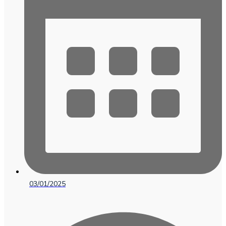
03/01/2025