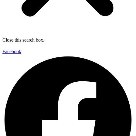
Close this search box.
Facebook