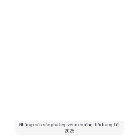
Những màu sắc phù hợp với xu hướng thời trang Tết
2025