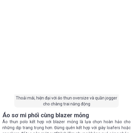
Thoải mái, hiện đại với áo thun oversize và quần jogger
cho chàng trai năng động
Áo sơ mi phối cùng blazer mỏng
Áo thun polo kết hợp với blazer mỏng là lựa chọn hoàn hảo cho
những dịp trang trọng hơn. Đừng quên kết hợp với giày loafers hoặc