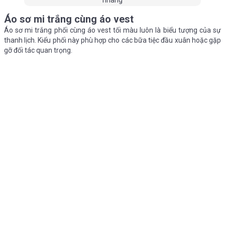
Áo sơ mi trắng cùng áo vest
Áo sơ mi trắng phối cùng áo vest tối màu luôn là biểu tượng của sự
thanh lịch. Kiểu phối này phù hợp cho các bữa tiệc đầu xuân hoặc gặp
gỡ đối tác quan trọng.