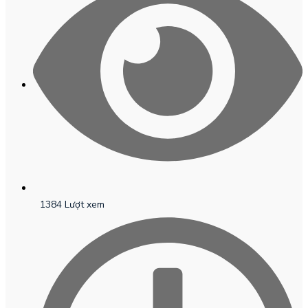
1384 Lượt xem