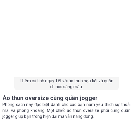
Thêm cá tính ngày Tết với áo thun họa tiết và quần
chinos sáng màu.
Áo thun oversize cùng quần jogger
Phong cách này đặc biệt dành cho các bạn nam yêu thích sự thoải
mái và phóng khoáng. Một chiếc áo thun oversize phối cùng quần
jogger giúp bạn trông hiện đại mà vẫn năng động.