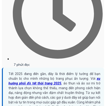
7 phút đọc
Tết 2025 đang đến gần, đây là thời điểm lý tưởng để bạn
chuẩn bị cho mình những bộ trang phục ấn tượng. Với
xu
hướng phối đồ tết thời trang 2025
, áo thun và áo sơ mi trở
thành lựa chọn không thể thiếu, mang đến phong cách hiện
đại, năng động nhưng vẫn đậm chất truyền thống. Từ sự kết
hợp đơn giản đến phá cách, các gợi ý dưới đây sẽ giúp bạn nổi
bật và tự tin trong mọi cuộc gặp gỡ đầu xuân. Cùng khám phá