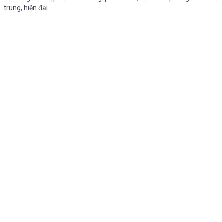
trung, hiện đại.