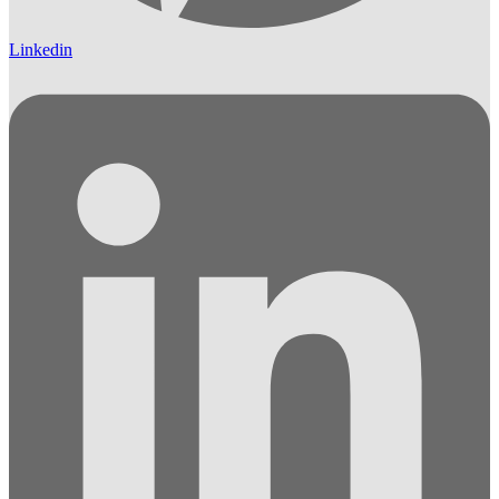
Linkedin