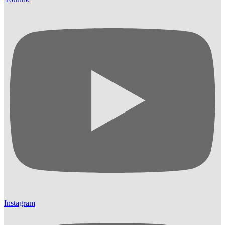
Instagram