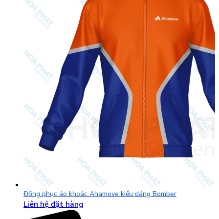
Đồng phục áo khoác Ahamove kiểu dáng Bomber
Liên hệ đặt hàng