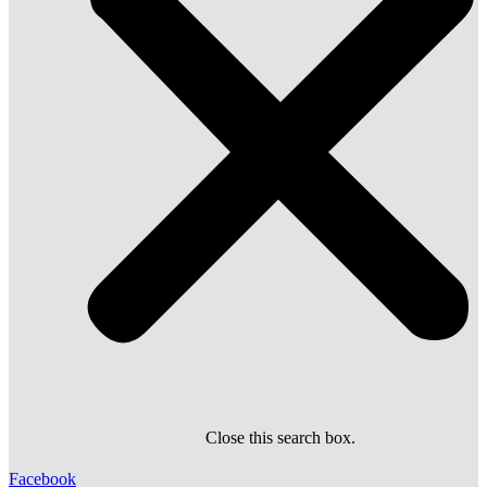
Close this search box.
Facebook