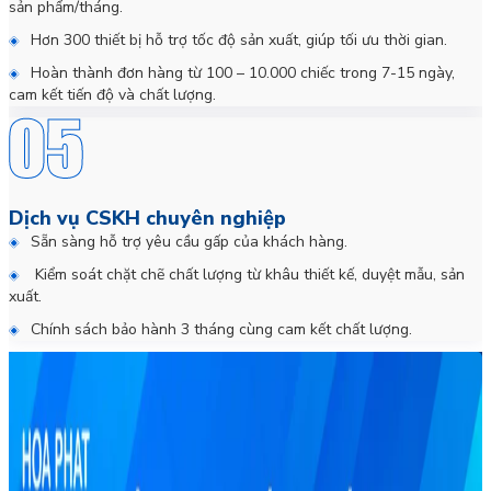
sản phẩm/tháng.
Hơn 300 thiết bị hỗ trợ tốc độ sản xuất, giúp tối ưu thời gian.
Hoàn thành đơn hàng từ 100 – 10.000 chiếc trong 7-15 ngày,
cam kết tiến độ và chất lượng.
Dịch vụ CSKH chuyên nghiệp
Sẵn sàng hỗ trợ yêu cầu gấp của khách hàng.
Kiểm soát chặt chẽ chất lượng từ khâu thiết kế, duyệt mẫu, sản
xuất.
Chính sách bảo hành 3 tháng cùng cam kết chất lượng.