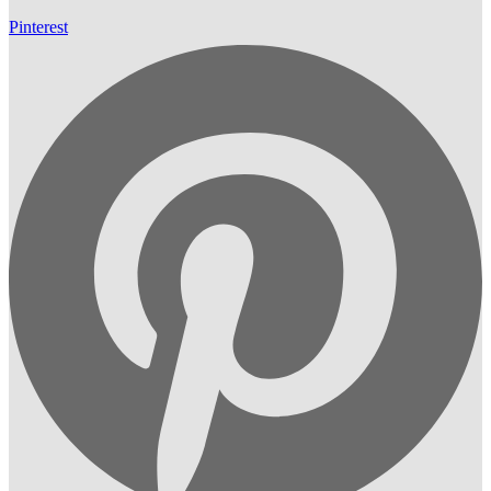
Pinterest