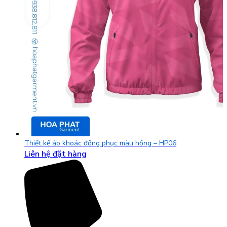
Thiết kế áo khoác đồng phục màu hồng – HP06
Liên hệ đặt hàng