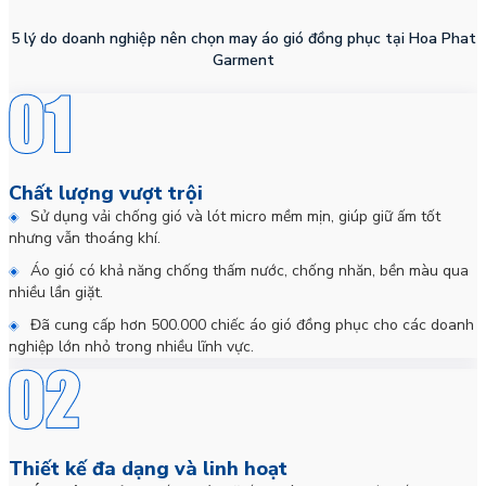
5 lý do doanh nghiệp nên chọn may áo gió đồng phục tại Hoa Phat
Garment
Chất lượng vượt trội
Sử dụng vải chống gió và lót micro mềm mịn, giúp giữ ấm tốt
nhưng vẫn thoáng khí.
Áo gió có khả năng chống thấm nước, chống nhăn, bền màu qua
nhiều lần giặt.
Đã cung cấp hơn 500.000 chiếc áo gió đồng phục cho các doanh
nghiệp lớn nhỏ trong nhiều lĩnh vực.
Thiết kế đa dạng và linh hoạt