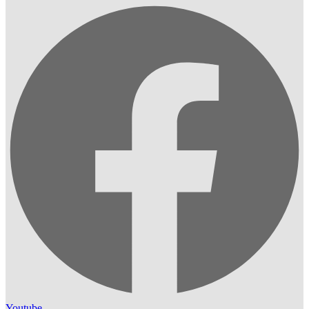
Youtube