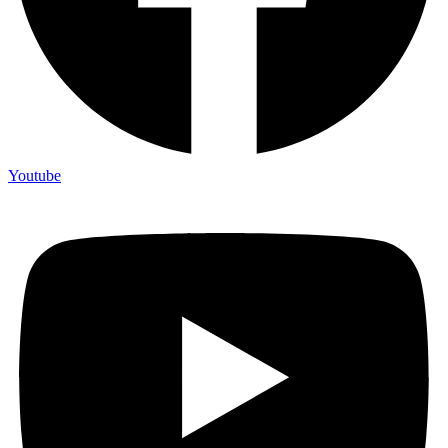
Youtube