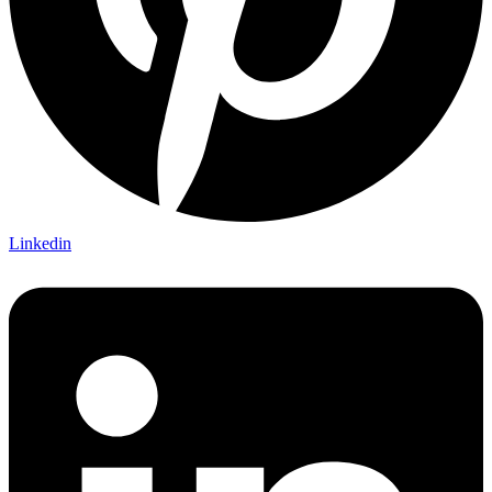
Linkedin