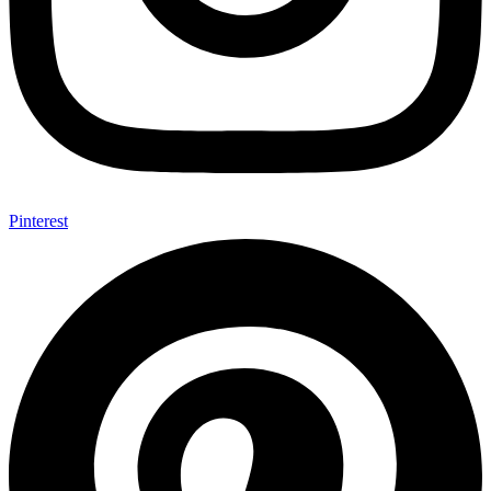
Pinterest