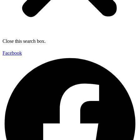
Close this search box.
Facebook