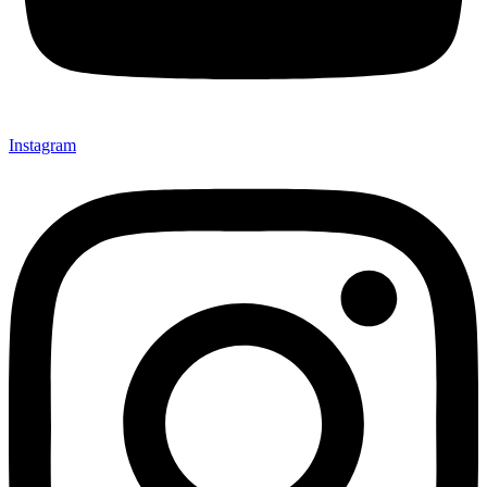
Instagram