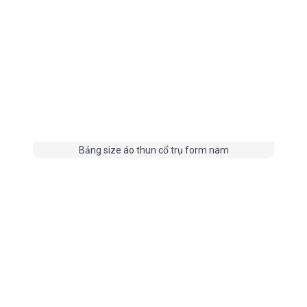
Bảng size áo thun cổ trụ form nam