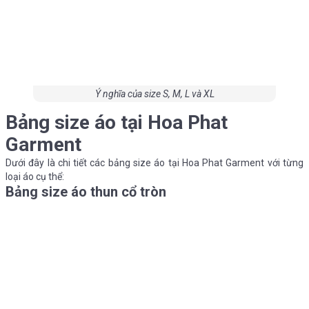
Ý nghĩa của size S, M, L và XL
Bảng size áo tại Hoa Phat
Garment
Dưới đây là chi tiết các bảng size áo tại Hoa Phat Garment với từng
loại áo cụ thể:
Bảng size áo thun cổ tròn