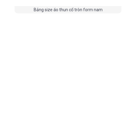
Bảng size áo thun cổ tròn form nam