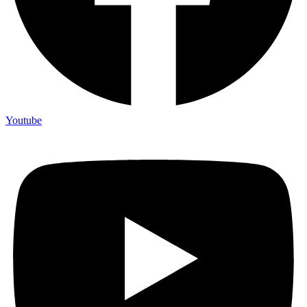
Youtube