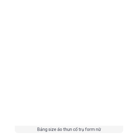
Bảng size áo thun cổ trụ form nữ