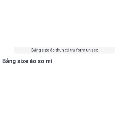
Bảng size áo thun cổ trụ form unisex
Bảng size áo sơ mi