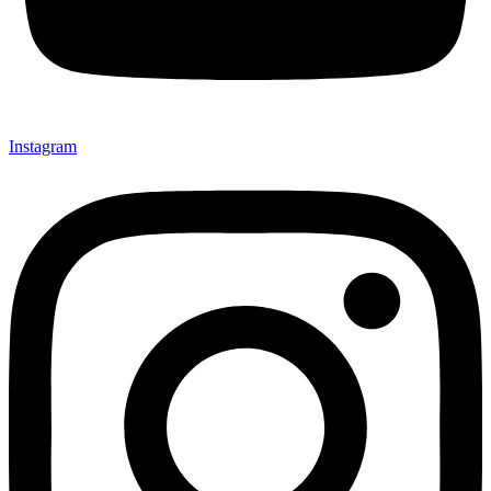
Instagram