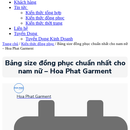
Khách hàng
Tin tức
Kiến thức tổng hợp
Kiến thức đồng phục
Kiến thức thời trang
Liên hệ
Tuyển Dụng
Tuyển Dụng Kinh Doanh
Trang chủ
/
Kiến thức đồng phục
/ Bảng size đồng phục chuẩn nhất cho nam nữ
– Hoa Phat Garment
Bảng size đồng phục chuẩn nhất cho
nam nữ – Hoa Phat Garment
Hoa Phat Garment