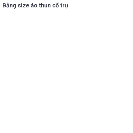
Bảng size áo thun cổ trụ