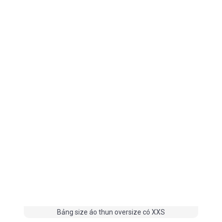
Bảng size áo thun oversize có XXS