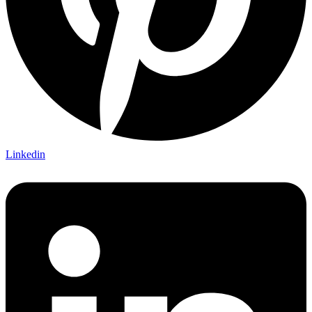
Linkedin