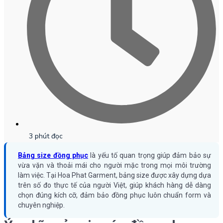
3 phút đọc
Bảng size đồng phục
là yếu tố quan trọng giúp đảm bảo sự
vừa vặn và thoải mái cho người mặc trong mọi môi trường
làm việc. Tại Hoa Phat Garment, bảng size được xây dựng dựa
trên số đo thực tế của người Việt, giúp khách hàng dễ dàng
chọn đúng kích cỡ, đảm bảo đồng phục luôn chuẩn form và
chuyên nghiệp.