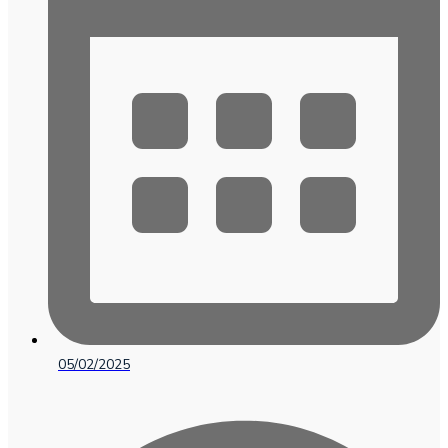
05/02/2025