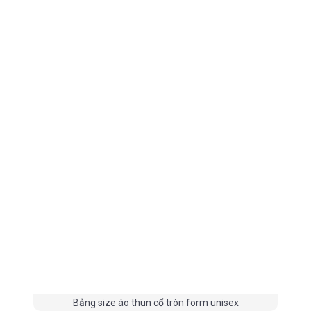
Bảng size áo thun cổ tròn form unisex