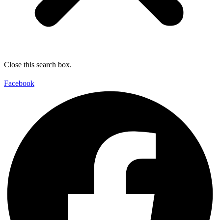
Close this search box.
Facebook