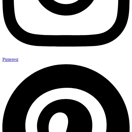
Pinterest