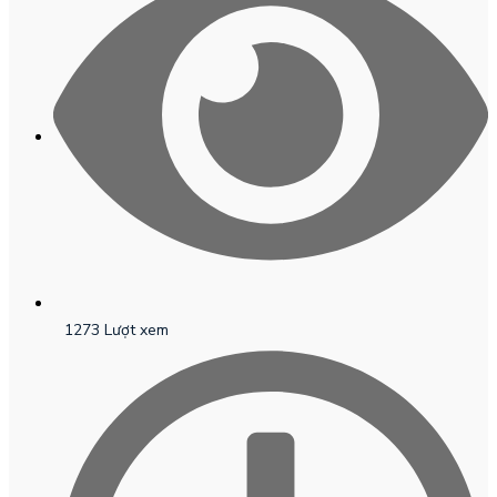
1273 Lượt xem