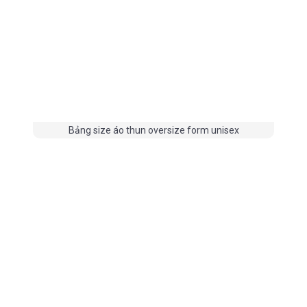
Bảng size áo thun oversize form unisex