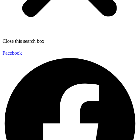
Close this search box.
Facebook