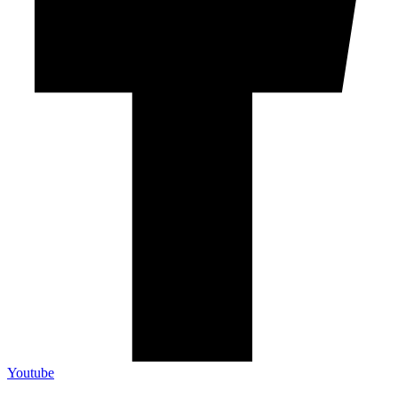
Youtube