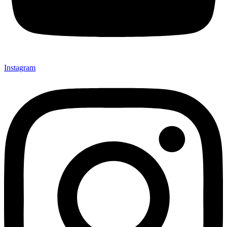
Instagram