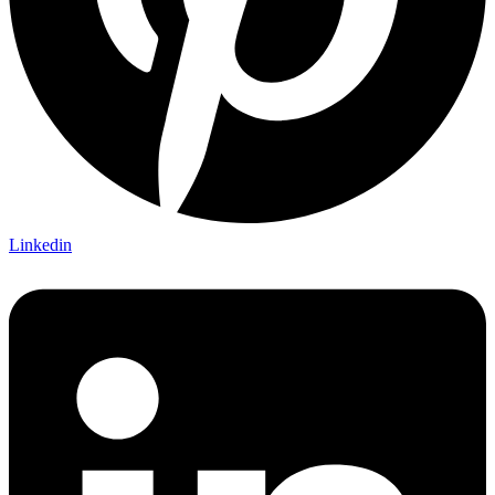
Linkedin