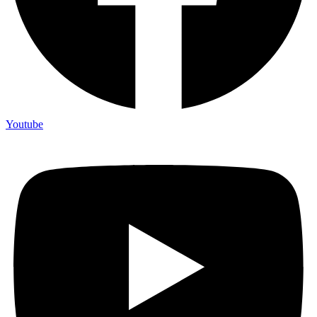
Youtube