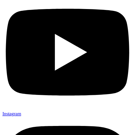
Instagram