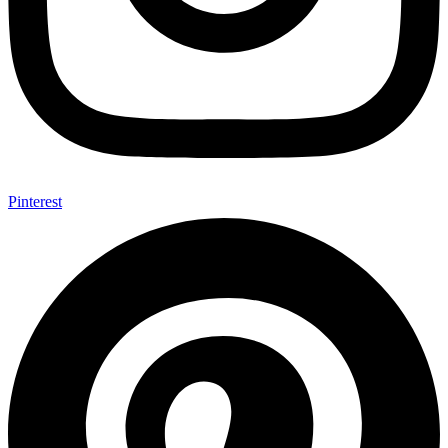
Pinterest