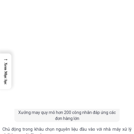
→
Xem Mục lục
Xưởng may quy mô hơn 200 công nhân đáp ứng các
đơn hàng lớn
Chủ động trong khâu chọn nguyên liệu đầu vào với nhà máy xử lý