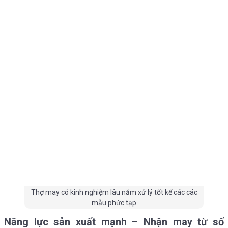
Thợ may có kinh nghiệm lâu năm xử lý tốt kể các các
mẫu phức tạp
Năng lực sản xuất mạnh – Nhận may từ số