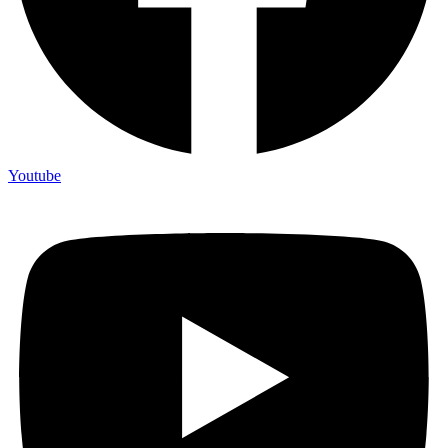
Youtube