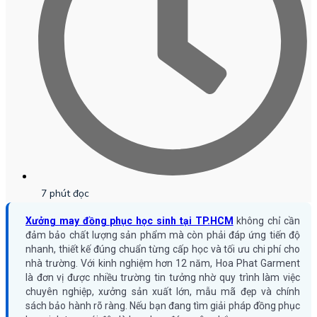
7 phút đọc
Xưởng may đồng phục học sinh tại TP.HCM
không chỉ cần
đảm bảo chất lượng sản phẩm mà còn phải đáp ứng tiến độ
nhanh, thiết kế đúng chuẩn từng cấp học và tối ưu chi phí cho
nhà trường. Với kinh nghiệm hơn 12 năm, Hoa Phat Garment
là đơn vị được nhiều trường tin tưởng nhờ quy trình làm việc
chuyên nghiệp, xưởng sản xuất lớn, mẫu mã đẹp và chính
sách bảo hành rõ ràng. Nếu bạn đang tìm giải pháp đồng phục