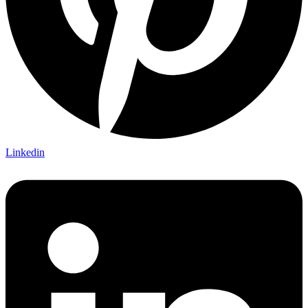
Linkedin