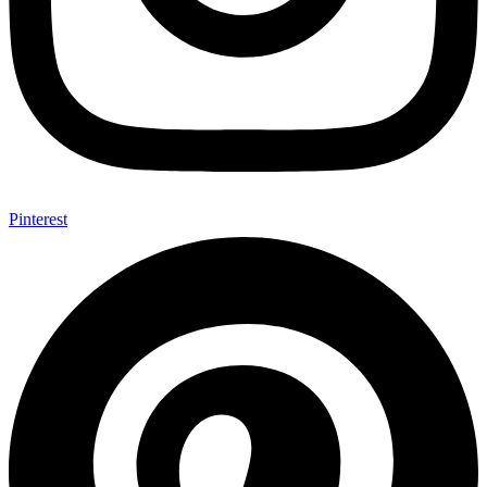
Pinterest