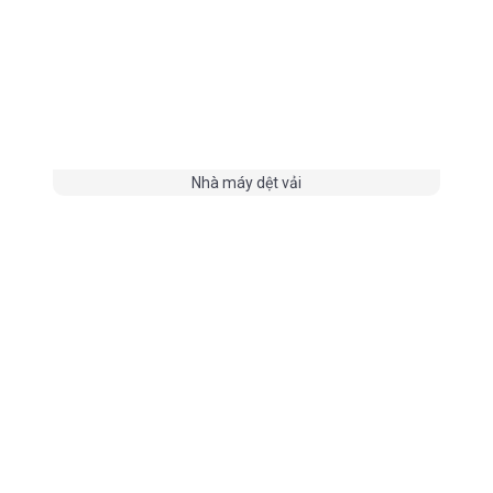
Nhà máy dệt vải