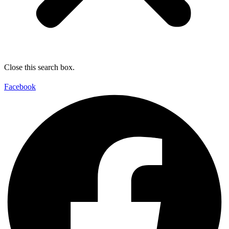
Close this search box.
Facebook