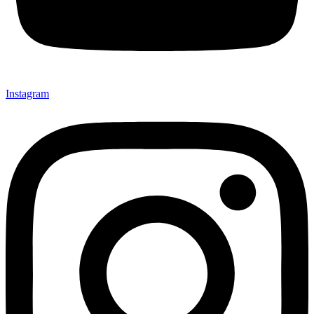
Instagram