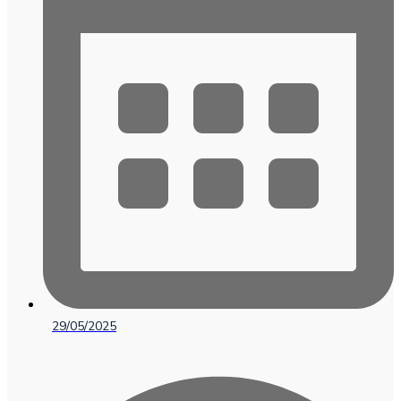
29/05/2025