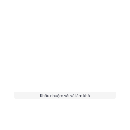
Khâu nhuộm vải và làm khô