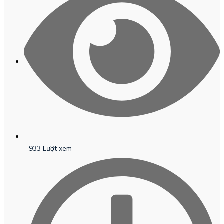
933 Lượt xem