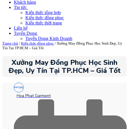
Khách hàng
Tin tức
Kiến thức tổng hợp
Kiến thức đồng phục
Kiến thức thời trang
Liên hệ
Tuyển Dụng
Tuyển Dụng Kinh Doanh
Trang chủ
/
Kiến thức đồng phục
/ Xưởng May Đồng Phục Học Sinh Đẹp, Uy
Tín Tại TP.HCM – Giá Tốt
Xưởng May Đồng Phục Học Sinh
Đẹp, Uy Tín Tại TP.HCM – Giá Tốt
Hoa Phat Garment