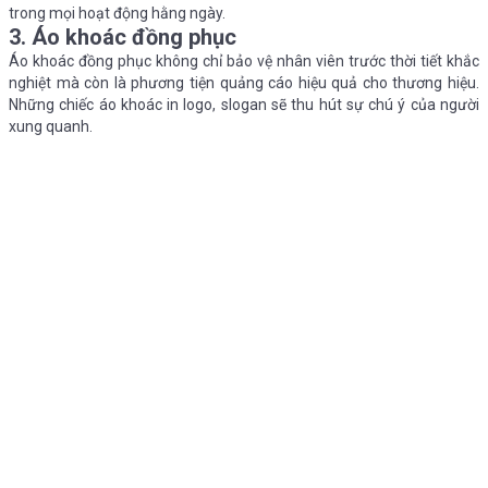
trong mọi hoạt động hằng ngày.
3. Áo khoác đồng phục
Áo khoác đồng phục không chỉ bảo vệ nhân viên trước thời tiết khắc
nghiệt mà còn là phương tiện quảng cáo hiệu quả cho thương hiệu.
Những chiếc áo khoác in logo, slogan sẽ thu hút sự chú ý của người
xung quanh.