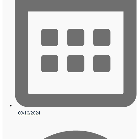
09/10/2024