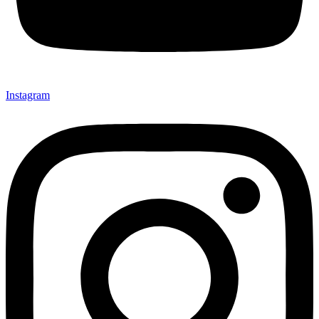
Instagram