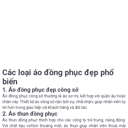
Các loại áo đồng phục đẹp phổ
biến
1. Áo đồng phục đẹp công sở
Áo đồng phục công sở thường là áo sơ mi, kết hợp với quần âu hoặc
chân váy. Thiết kế áo công sở cần lịch sự, nhã nhặn, giúp nhân viên tự
tin hơn trong giao tiếp với khách hàng và đối tác.
2. Áo thun đồng phục
Áo thun đồng phục thích hợp cho các công ty trẻ trung, năng động.
Với chất liệu cotton thoáng mát, áo thun giúp nhân viên thoải mái