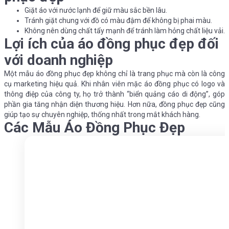
Giặt áo với nước lạnh để giữ màu sắc bền lâu.
Tránh giặt chung với đồ có màu đậm để không bị phai màu.
Không nên dùng chất tẩy mạnh để tránh làm hỏng chất liệu vải.
Lợi ích của áo đồng phục đẹp đối
với doanh nghiệp
Một mẫu áo đồng phục đẹp không chỉ là trang phục mà còn là công
cụ marketing hiệu quả. Khi nhân viên mặc áo đồng phục có logo và
thông điệp của công ty, họ trở thành “biển quảng cáo di động”, góp
phần gia tăng nhận diện thương hiệu. Hơn nữa, đồng phục đẹp cũng
giúp tạo sự chuyên nghiệp, thống nhất trong mắt khách hàng.
Các Mẫu Áo Đồng Phục Đẹp