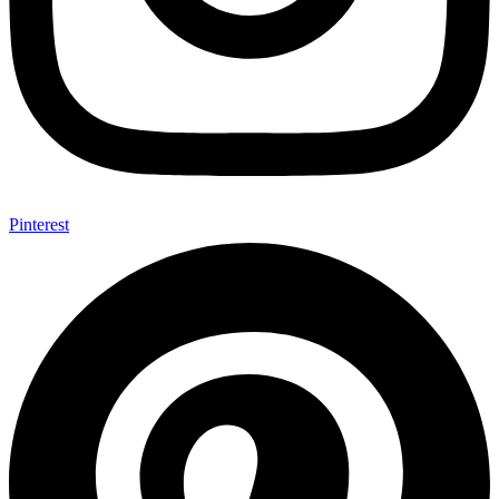
Pinterest