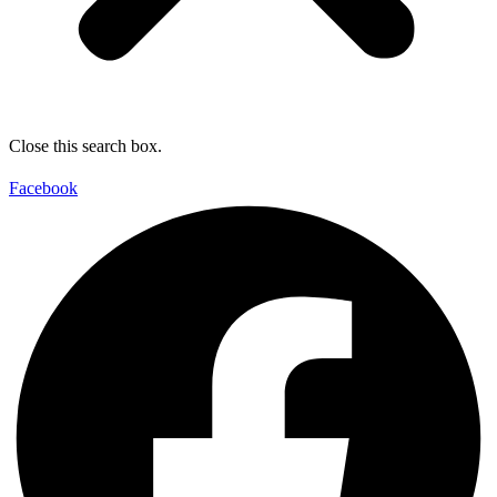
Close this search box.
Facebook