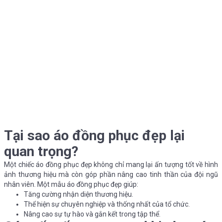
Tại sao áo đồng phục đẹp lại
quan trọng?
Một chiếc áo đồng phục đẹp không chỉ mang lại ấn tượng tốt về hình
ảnh thương hiệu mà còn góp phần nâng cao tinh thần của đội ngũ
nhân viên. Một mẫu áo đồng phục đẹp giúp:
Tăng cường nhận diện thương hiệu.
Thể hiện sự chuyên nghiệp và thống nhất của tổ chức.
Nâng cao sự tự hào và gắn kết trong tập thể.