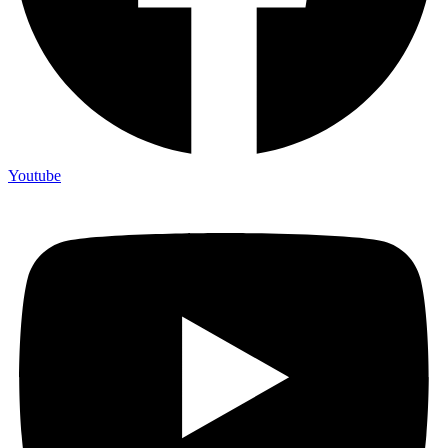
Youtube