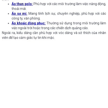
Áo thun polo:
Phù hợp với các môi trường làm việc năng động,
thoải mái.
Áo sơ mi:
Mang tính lịch sự, chuyên nghiệp, phù hợp với các
công ty, văn phòng.
Áo khoác đồng phục:
Thường sử dụng trong môi trường làm
việc ngoài trời hoặc trong các chiến dịch quảng cáo.
Ngoài ra, kiểu dáng cần phù hợp với vóc dáng và sở thích của nhân
viên để tạo cảm giác tự tin khi mặc.