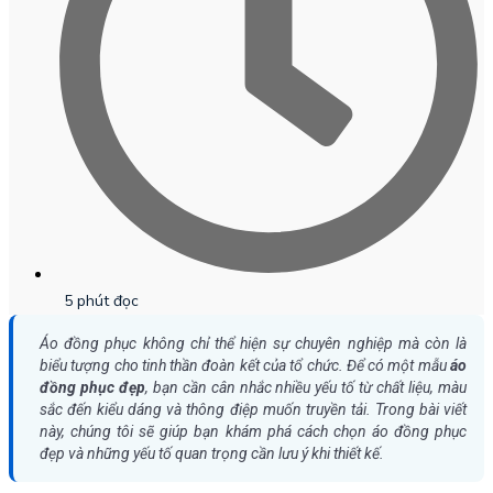
5 phút đọc
Áo đồng phục không chỉ thể hiện sự chuyên nghiệp mà còn là
biểu tượng cho tinh thần đoàn kết của tổ chức. Để có một mẫu
áo
đồng phục đẹp
, bạn cần cân nhắc nhiều yếu tố từ chất liệu, màu
sắc đến kiểu dáng và thông điệp muốn truyền tải. Trong bài viết
này, chúng tôi sẽ giúp bạn khám phá cách chọn áo đồng phục
đẹp và những yếu tố quan trọng cần lưu ý khi thiết kế.