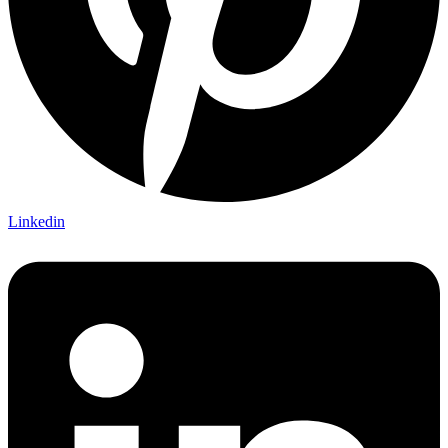
Linkedin