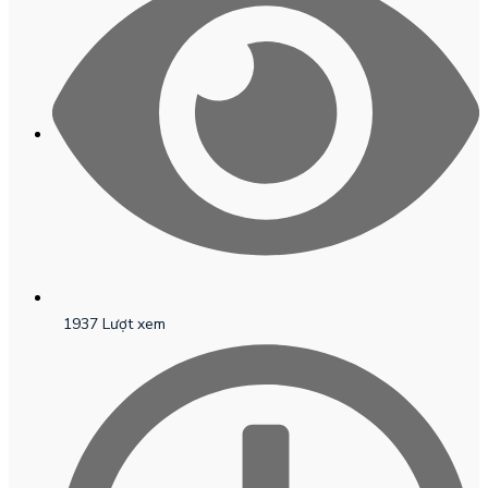
1937 Lượt xem