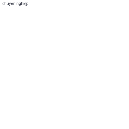
chuyên nghiệp.