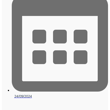
24/09/2024