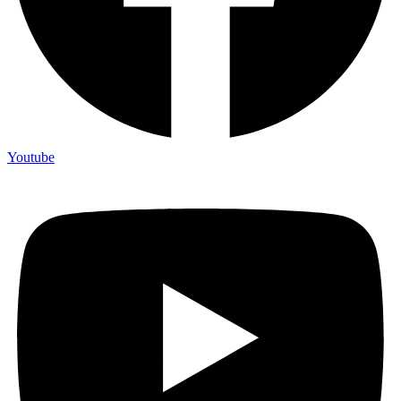
Youtube