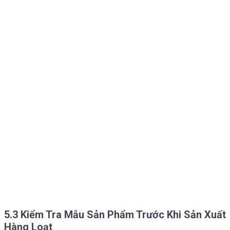
5.3 Kiểm Tra Mẫu Sản Phẩm Trước Khi Sản Xuất
Hàng Loạt