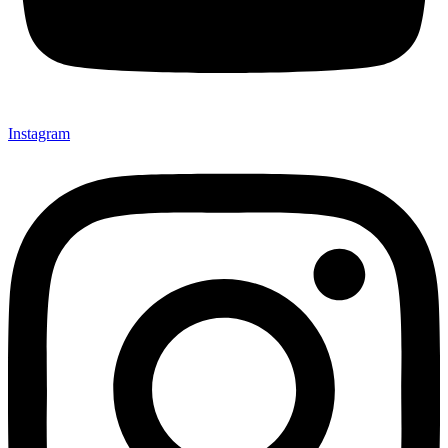
Instagram