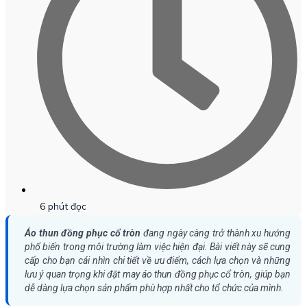
6 phút đọc
Áo thun đồng phục cổ tròn
đang ngày càng trở thành xu hướng
phổ biến trong môi trường làm việc hiện đại. Bài viết này sẽ cung
cấp cho bạn cái nhìn chi tiết về ưu điểm, cách lựa chọn và những
lưu ý quan trọng khi đặt may áo thun đồng phục cổ tròn, giúp bạn
dễ dàng lựa chọn sản phẩm phù hợp nhất cho tổ chức của mình.