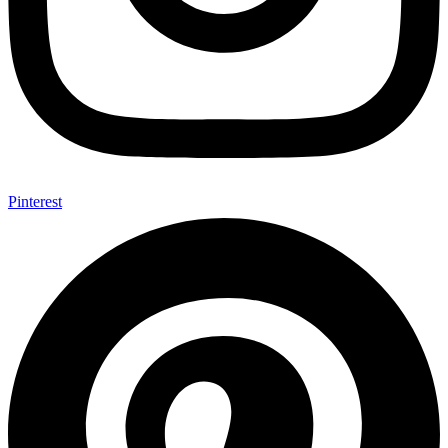
Pinterest