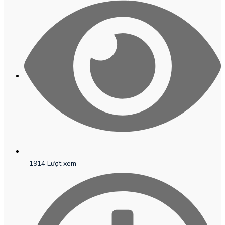
1914 Lượt xem