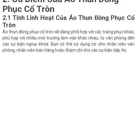
Phục Cổ Tròn
2.1 Tính Linh Hoạt Của Áo Thun Đồng Phục Cổ
Tròn
Áo thun đồng phục cổ tròn dễ dàng phối hợp với các trang phục khác,
phù hợp với nhiều môi trường làm việc khác nhau, từ văn phòng đến
các sự kiện ngoại khóa. Bạn có thể sử dụng nó cho nhân viên văn
phòng, nhân viên bán hàng hoặc thậm chí cho các sự kiện tiếp thị.