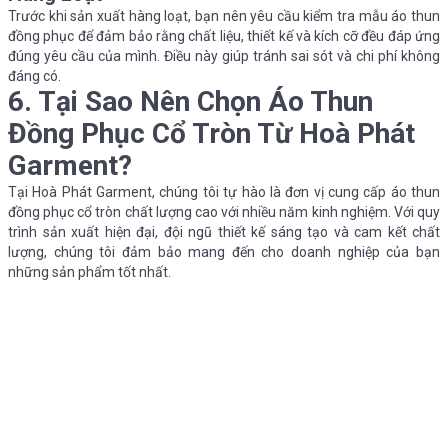
Trước khi sản xuất hàng loạt, bạn nên yêu cầu kiểm tra mẫu áo thun
đồng phục để đảm bảo rằng chất liệu, thiết kế và kích cỡ đều đáp ứng
đúng yêu cầu của mình. Điều này giúp tránh sai sót và chi phí không
đáng có.
6. Tại Sao Nên Chọn Áo Thun
Đồng Phục Cổ Tròn Từ Hoà Phát
Garment?
Tại Hoà Phát Garment, chúng tôi tự hào là đơn vị cung cấp áo thun
đồng phục cổ tròn chất lượng cao với nhiều năm kinh nghiệm. Với quy
trình sản xuất hiện đại, đội ngũ thiết kế sáng tạo và cam kết chất
lượng, chúng tôi đảm bảo mang đến cho doanh nghiệp của bạn
những sản phẩm tốt nhất.