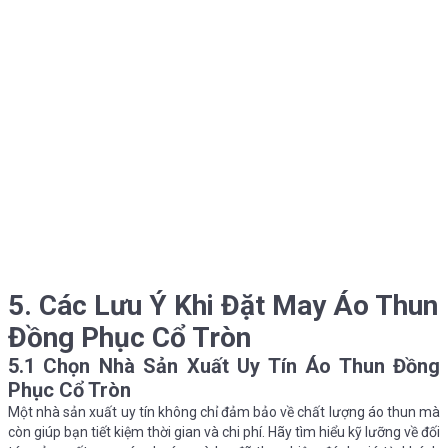
5. Các Lưu Ý Khi Đặt May Áo Thun
Đồng Phục Cổ Tròn
5.1 Chọn Nhà Sản Xuất Uy Tín Áo Thun Đồng
Phục Cổ Tròn
Một nhà sản xuất uy tín không chỉ đảm bảo về chất lượng áo thun mà
còn giúp bạn tiết kiệm thời gian và chi phí. Hãy tìm hiểu kỹ lưỡng về đối