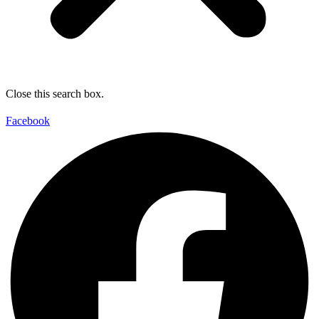
Close this search box.
Facebook