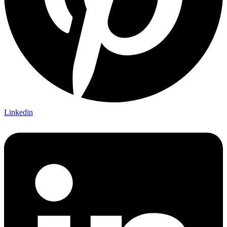
Linkedin